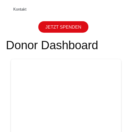
Kontakt
JETZT SPENDEN
Donor Dashboard