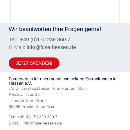
Wir beantworten Ihre Fragen gerne!
Tel.:
+49 (0)170 239 360 7
E-Mail:
info@fuse-hessen.de
JETZT SPENDEN!
Förderverein für unerkannte und seltene Erkrankungen in
Hessen e.V.
c/o Universitätsklinikum Frankfurt am Main
FRZSE, Haus 18
Theodor-Stern-Kai 7
60596 Frankfurt am Main
Tel.:
+49 (0)170 239 360 7
E-Mail:
info@fuse-hessen.de