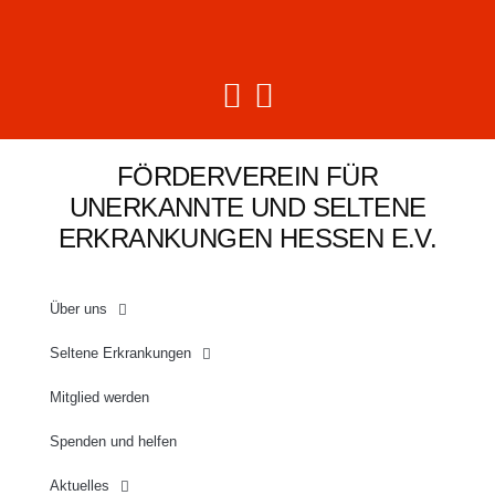
FÖRDERVEREIN FÜR
UNERKANNTE UND SELTENE
ERKRANKUNGEN HESSEN E.V.
Über uns
Seltene Erkrankungen
Mitglied werden
Spenden und helfen
Aktuelles