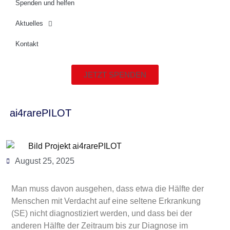
Spenden und helfen
Aktuelles
Kontakt
JETZT SPENDEN
ai4rarePILOT
August 25, 2025
Man muss davon ausgehen, dass etwa die Hälfte der
Menschen mit Verdacht auf eine seltene Erkrankung
(SE) nicht diagnostiziert werden, und dass bei der
anderen Hälfte der Zeitraum bis zur Diagnose im