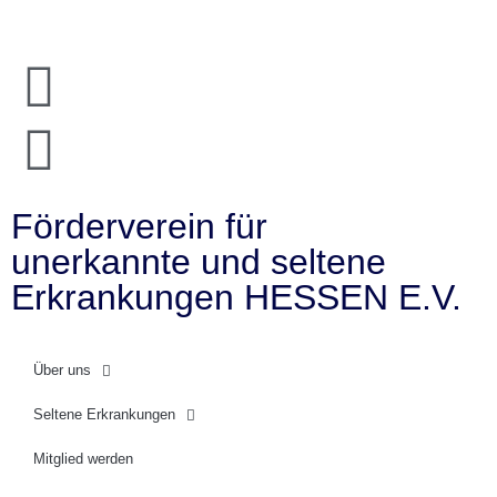
Förderverein für
unerkannte und seltene
Erkrankungen HESSEN E.V.
Über uns
Seltene Erkrankungen
Mitglied werden