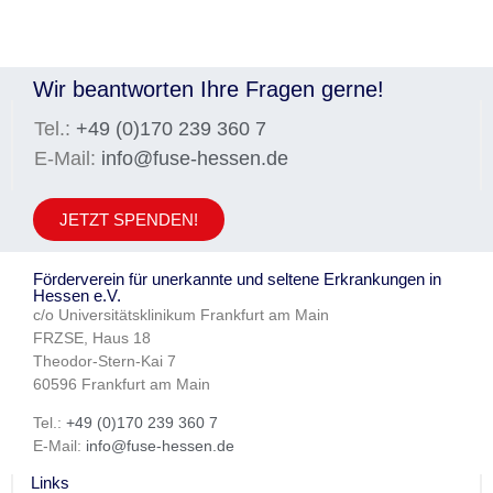
Wir beantworten Ihre Fragen gerne!
Tel.:
+49 (0)170 239 360 7
E-Mail:
info@fuse-hessen.de
JETZT SPENDEN!
Förderverein für unerkannte und seltene Erkrankungen in
Hessen e.V.
c/o Universitätsklinikum Frankfurt am Main
FRZSE, Haus 18
Theodor-Stern-Kai 7
60596 Frankfurt am Main
Tel.:
+49 (0)170 239 360 7
E-Mail:
info@fuse-hessen.de
Links