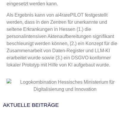
eingesetzt werden kann.
Als Ergebnis kann von ai4rarePILOT festgestellt
werden, dass in den Zentren für unerkannte und
seltene Erkrankungen in Hessen (1.) die
personalintensiven Aktenaufbereitungen signifikant
beschleunigt werden können, (2.) ein Konzept für die
Zusammenarbeit von Daten-Register und LLM-KI
erarbeitet wurde sowie (3.) ein DSGVO konformer
lokaler Prototyp mit Hilfe von KI aufgebaut wurde.
AKTUELLE BEITRÄGE